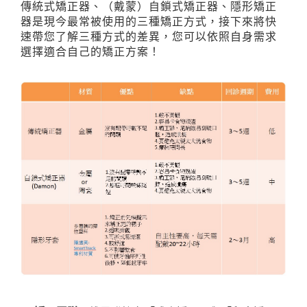
傳統式矯正器、（戴蒙）自鎖式矯正器、隱形矯正
器是現今最常被使用的三種矯正方式，接下來將快
速帶您了解三種方式的差異，您可以依照自身需求
選擇適合自己的矯正方案！