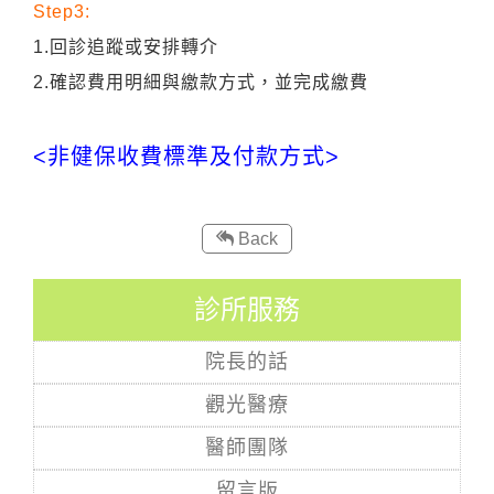
Step3:
1.回診追蹤或安排轉介
2.確認費用明細與繳款方式，並完成繳費
<非健保收費標準及付款方式>
Back
診所服務
院長的話
觀光醫療
醫師團隊
留言版