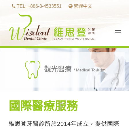
TEL: +886-3-4533551
繁體中文
Togg
navig
觀光醫療
/ Medical Tourism
國際醫療服務
維思登牙醫診所於2014年成立，提供國際