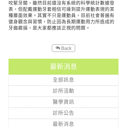
咬緊牙關，雖然目前還沒有系統的科學統計數據發
表，但配戴運動牙套相信可達到提升運動表現的某
種層面效果。其實不只是運動員，目前社會普遍有
健身觀念與習慣，防止因為長期運動用力所造成的
牙齒磨損，是大家都應該正視的問題。
Back
最新消息
全部訊息
診所活動
醫學資訊
診所公告
最新消息